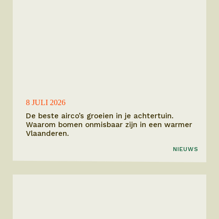
8 JULI 2026
De beste airco’s groeien in je achtertuin.
Waarom bomen onmisbaar zijn in een warmer
Vlaanderen.
NIEUWS