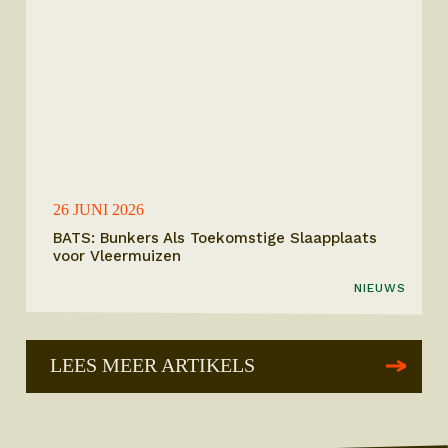
26 JUNI 2026
BATS: Bunkers Als Toekomstige Slaapplaats
voor Vleermuizen
NIEUWS
LEES MEER ARTIKELS