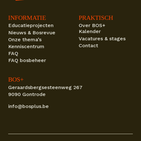
INFORMATIE
PRAKTISCH
Educatieprojecten
Over BOS+
Kalender
Nieuws & Bosrevue
Vacatures & stages
Onze thema’s
Contact
Kenniscentrum
FAQ
FAQ bosbeheer
BOS+
Geraardsbergsesteenweg 267
9090 Gontrode
info@bosplus.be