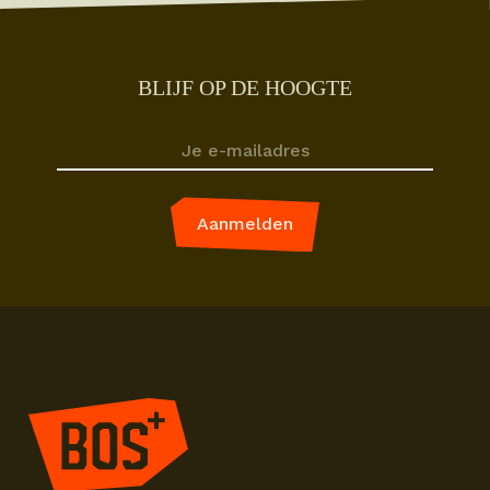
BLIJF OP DE HOOGTE