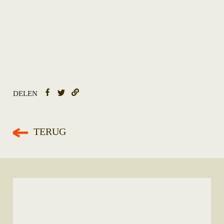
DELEN
TERUG