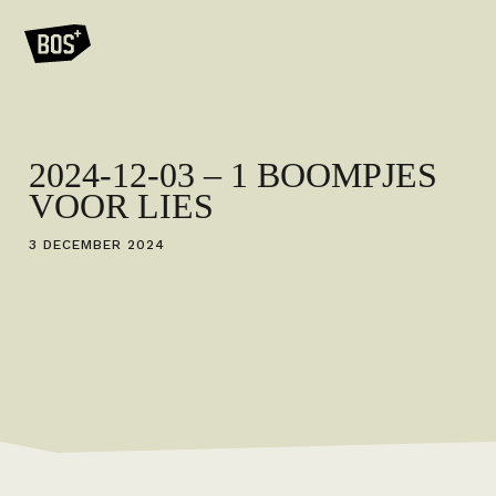
2024-12-03 – 1 BOOMPJES
VOOR LIES
3 DECEMBER 2024