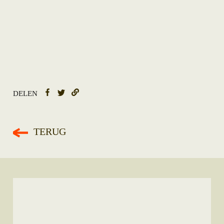
DELEN
TERUG