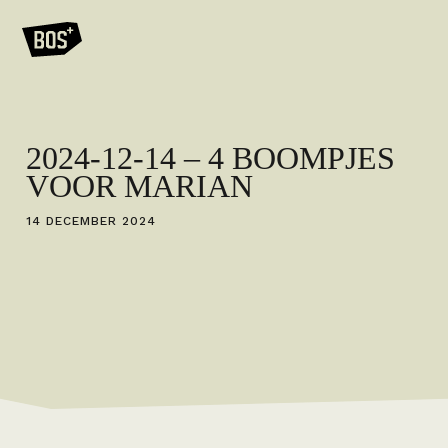
2024-12-14 – 4 BOOMPJES
VOOR MARIAN
14 DECEMBER 2024