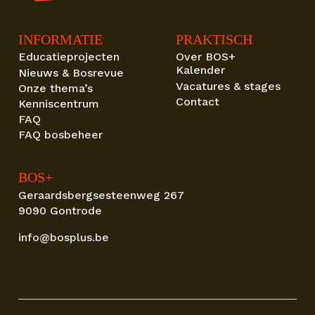
INFORMATIE
PRAKTISCH
Educatieprojecten
Over BOS+
Kalender
Nieuws & Bosrevue
Vacatures & stages
Onze thema’s
Contact
Kenniscentrum
FAQ
FAQ bosbeheer
BOS+
Geraardsbergsesteenweg 267
9090 Gontrode
info@bosplus.be