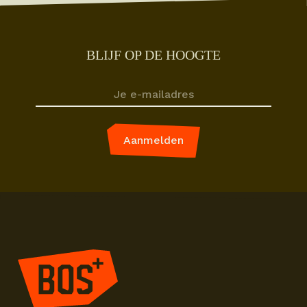
BLIJF OP DE HOOGTE