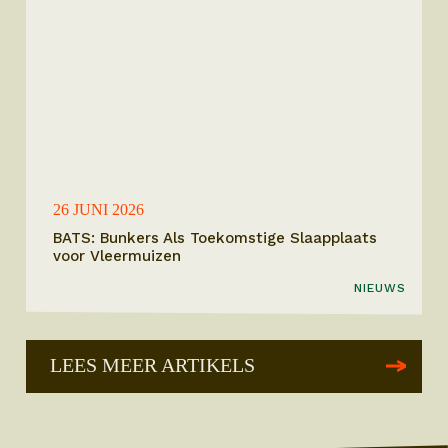
26 JUNI 2026
BATS: Bunkers Als Toekomstige Slaapplaats
voor Vleermuizen
NIEUWS
LEES MEER ARTIKELS