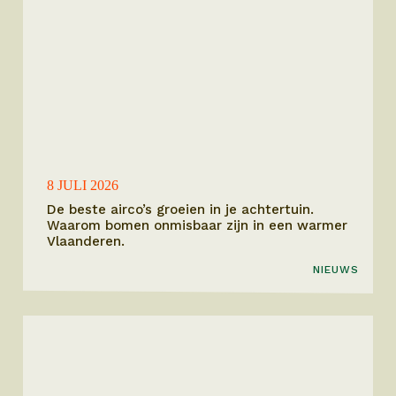
8 JULI 2026
De beste airco’s groeien in je achtertuin.
Waarom bomen onmisbaar zijn in een warmer
Vlaanderen.
NIEUWS