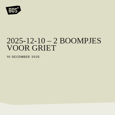
2025-12-10 – 2 BOOMPJES
VOOR GRIET
10 DECEMBER 2025