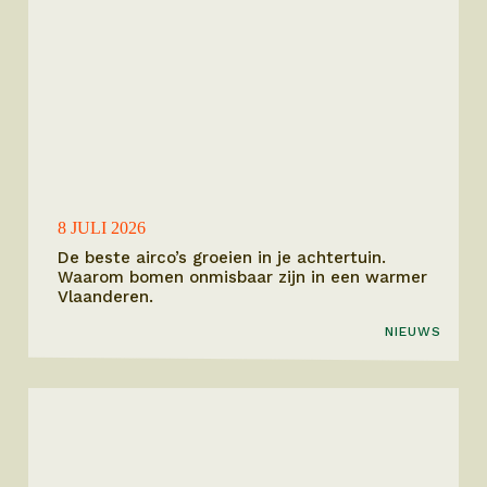
8 JULI 2026
De beste airco’s groeien in je achtertuin.
Waarom bomen onmisbaar zijn in een warmer
Vlaanderen.
NIEUWS