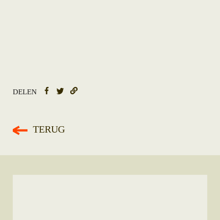
DELEN
TERUG