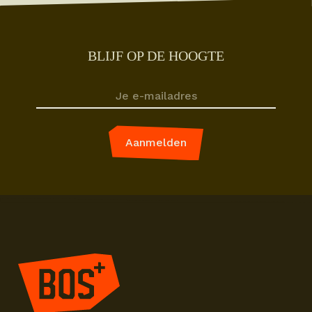
BLIJF OP DE HOOGTE