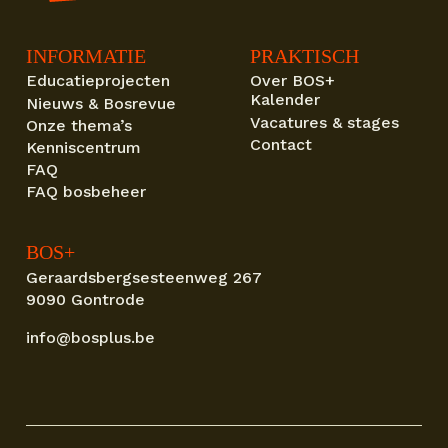
INFORMATIE
PRAKTISCH
Educatieprojecten
Over BOS+
Kalender
Nieuws & Bosrevue
Vacatures & stages
Onze thema’s
Contact
Kenniscentrum
FAQ
FAQ bosbeheer
BOS+
Geraardsbergsesteenweg 267
9090 Gontrode
info@bosplus.be