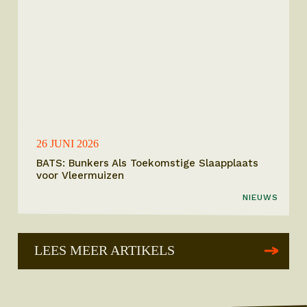
26 JUNI 2026
BATS: Bunkers Als Toekomstige Slaapplaats
voor Vleermuizen
NIEUWS
LEES MEER ARTIKELS