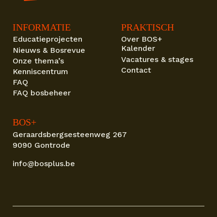
INFORMATIE
PRAKTISCH
Educatieprojecten
Over BOS+
Kalender
Nieuws & Bosrevue
Vacatures & stages
Onze thema’s
Contact
Kenniscentrum
FAQ
FAQ bosbeheer
BOS+
Geraardsbergsesteenweg 267
9090 Gontrode
info@bosplus.be