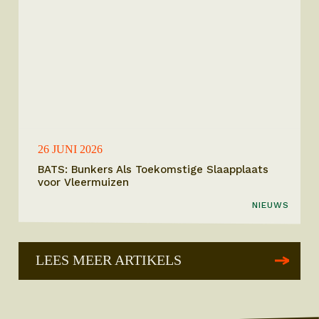
26 JUNI 2026
BATS: Bunkers Als Toekomstige Slaapplaats
voor Vleermuizen
NIEUWS
LEES MEER ARTIKELS