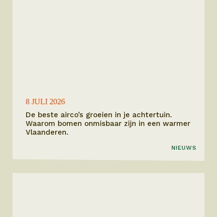
8 JULI 2026
De beste airco’s groeien in je achtertuin.
Waarom bomen onmisbaar zijn in een warmer
Vlaanderen.
NIEUWS