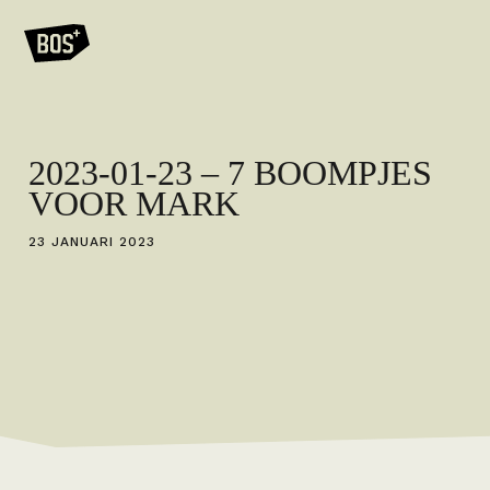
2023-01-23 – 7 BOOMPJES
VOOR MARK
23 JANUARI 2023