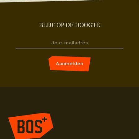
BLIJF OP DE HOOGTE