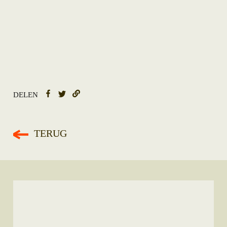
DELEN
TERUG