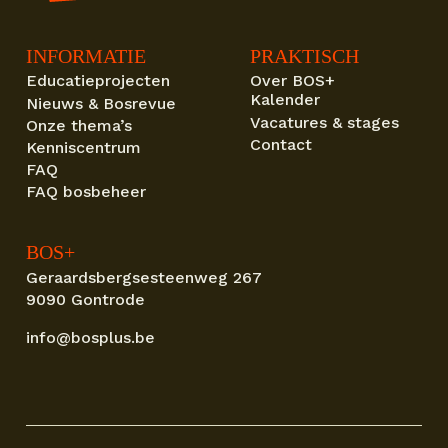
INFORMATIE
PRAKTISCH
Educatieprojecten
Over BOS+
Kalender
Nieuws & Bosrevue
Vacatures & stages
Onze thema’s
Contact
Kenniscentrum
FAQ
FAQ bosbeheer
BOS+
Geraardsbergsesteenweg 267
9090 Gontrode
info@bosplus.be