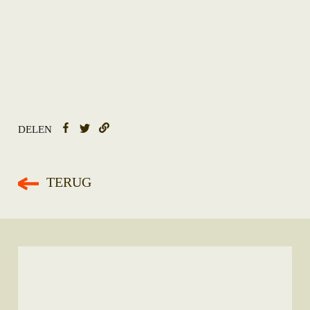
DELEN
TERUG