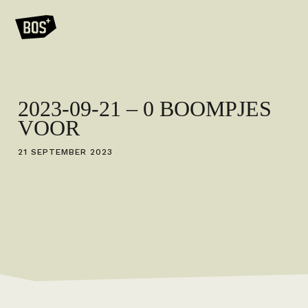
2023-09-21 – 0 BOOMPJES
VOOR
21 SEPTEMBER 2023