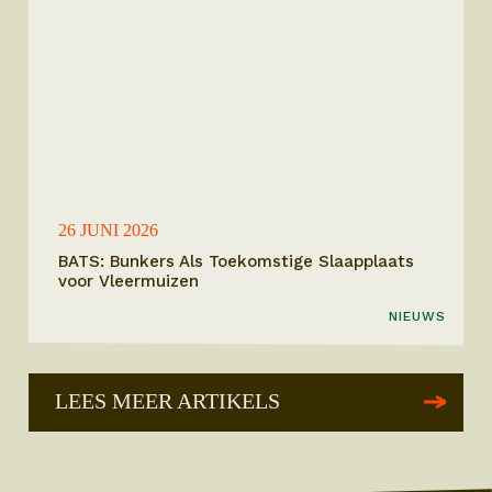
26 JUNI 2026
BATS: Bunkers Als Toekomstige Slaapplaats
voor Vleermuizen
NIEUWS
LEES MEER ARTIKELS