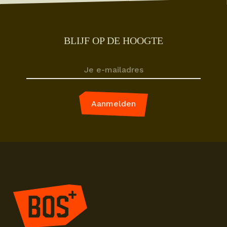
BLIJF OP DE HOOGTE