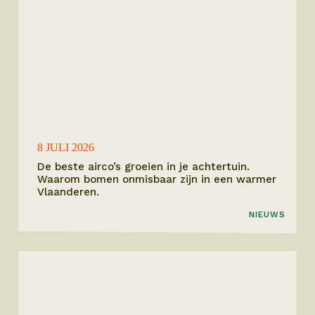
8 JULI 2026
De beste airco’s groeien in je achtertuin.
Waarom bomen onmisbaar zijn in een warmer
Vlaanderen.
NIEUWS