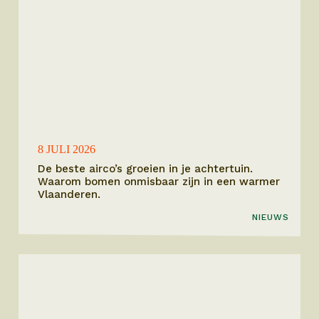
8 JULI 2026
De beste airco’s groeien in je achtertuin.
Waarom bomen onmisbaar zijn in een warmer
Vlaanderen.
NIEUWS