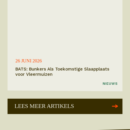
26 JUNI 2026
BATS: Bunkers Als Toekomstige Slaapplaats
voor Vleermuizen
NIEUWS
LEES MEER ARTIKELS