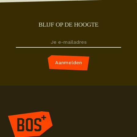
BLIJF OP DE HOOGTE