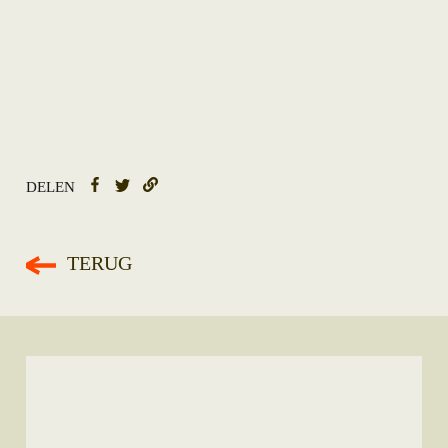
DELEN
TERUG