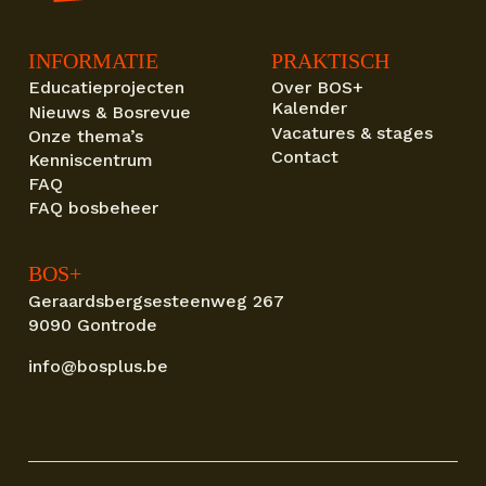
INFORMATIE
PRAKTISCH
Educatieprojecten
Over BOS+
Kalender
Nieuws & Bosrevue
Vacatures & stages
Onze thema’s
Contact
Kenniscentrum
FAQ
FAQ bosbeheer
BOS+
Geraardsbergsesteenweg 267
9090 Gontrode
info@bosplus.be