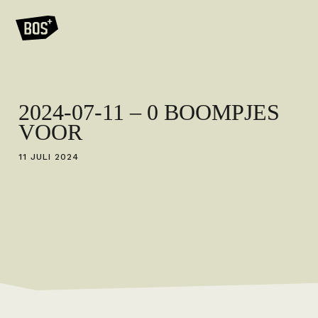
2024-07-11 – 0 BOOMPJES
VOOR
11 JULI 2024