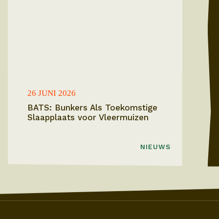
26 JUNI 2026
BATS: Bunkers Als Toekomstige
Slaapplaats voor Vleermuizen
NIEUWS