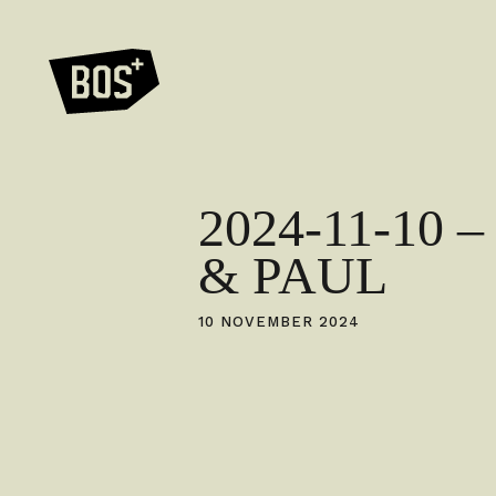
2024-11-10
& PAUL
10 NOVEMBER 2024