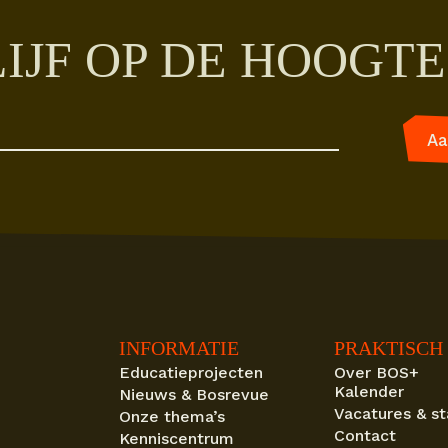
IJF OP DE HOOGTE
INFORMATIE
PRAKTISCH
Educatieprojecten
Over BOS+
Kalender
Nieuws & Bosrevue
Vacatures & s
Onze thema’s
Contact
Kenniscentrum