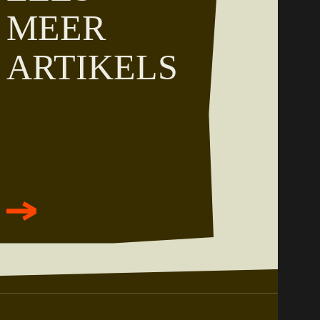
MEER
ARTIKELS