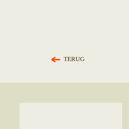
TERUG