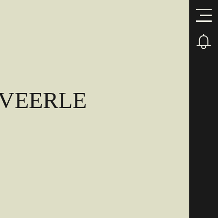
 VEERLE