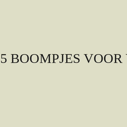
 – 5 BOOMPJES VOOR