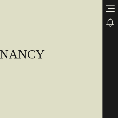
R NANCY