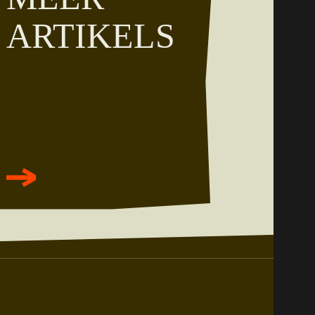
ARTIKELS