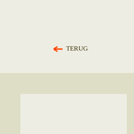
TERUG