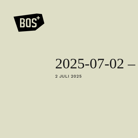
2025-07-02
2 JULI 2025