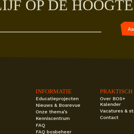
IJF OP DE HOOGTE
INFORMATIE
PRAKTISCH
Educatieprojecten
Over BOS+
Kalender
Nieuws & Bosrevue
Vacatures & s
Onze thema’s
Contact
Kenniscentrum
FAQ
FAQ bosbeheer