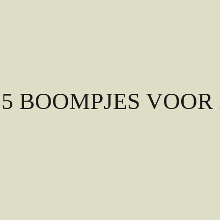
 – 5 BOOMPJES VOO