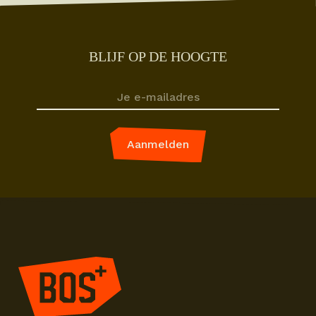
BLIJF OP DE HOOGTE