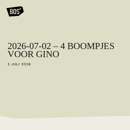
2026-07-02 – 4 BOOMPJES
VOOR GINO
2 JULI 2026