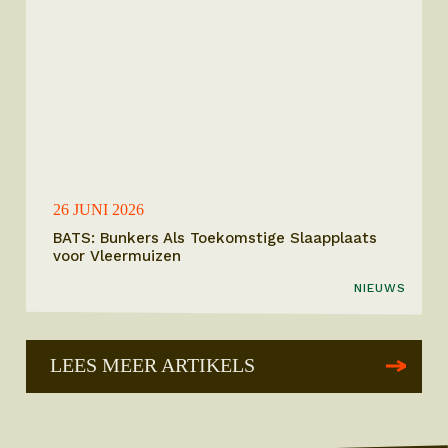
26 JUNI 2026
BATS: Bunkers Als Toekomstige Slaapplaats
voor Vleermuizen
NIEUWS
LEES MEER ARTIKELS