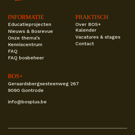
INFORMATIE
PRAKTISCH
Educatieprojecten
Over BOS+
Kalender
Nieuws & Bosrevue
Vacatures & stages
Onze thema’s
Contact
Kenniscentrum
FAQ
FAQ bosbeheer
BOS+
Geraardsbergsesteenweg 267
9090 Gontrode
info@bosplus.be