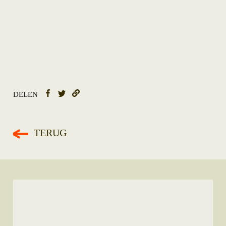
DELEN
TERUG