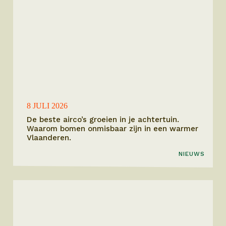
8 JULI 2026
De beste airco’s groeien in je achtertuin.
Waarom bomen onmisbaar zijn in een warmer
Vlaanderen.
NIEUWS