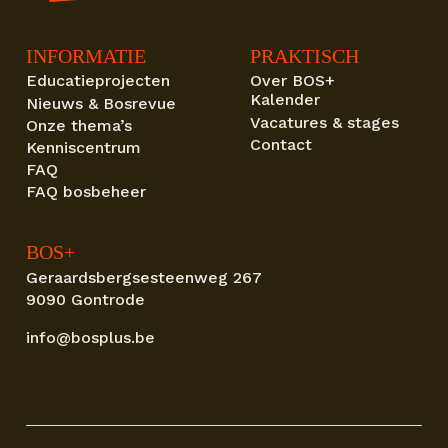
INFORMATIE
PRAKTISCH
Educatieprojecten
Over BOS+
Kalender
Nieuws & Bosrevue
Vacatures & stages
Onze thema’s
Contact
Kenniscentrum
FAQ
FAQ bosbeheer
BOS+
Geraardsbergsesteenweg 267
9090 Gontrode
info@bosplus.be