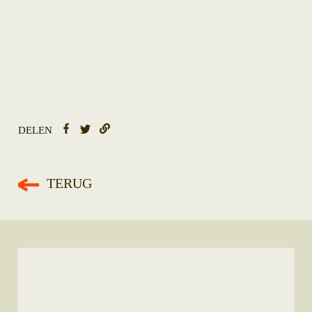
DELEN
TERUG