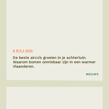
8 JULI 2026
De beste airco’s groeien in je achtertuin.
Waarom bomen onmisbaar zijn in een warmer
Vlaanderen.
NIEUWS