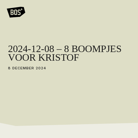
2024-12-08 – 8 BOOMPJES
VOOR KRISTOF
8 DECEMBER 2024