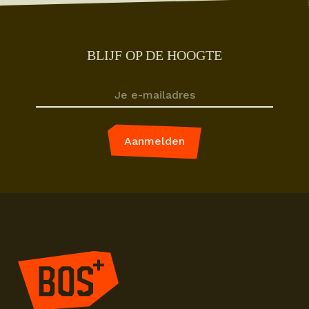
BLIJF OP DE HOOGTE