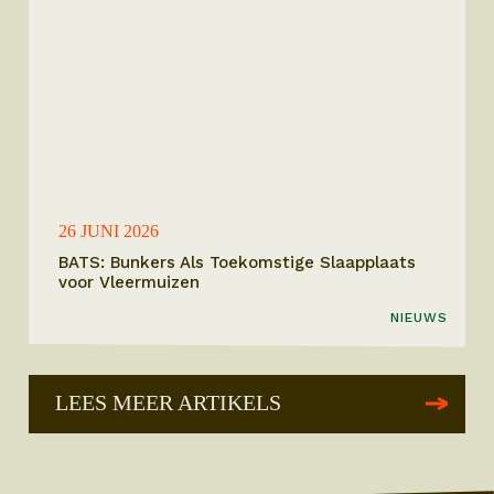
26 JUNI 2026
BATS: Bunkers Als Toekomstige Slaapplaats
voor Vleermuizen
NIEUWS
LEES MEER ARTIKELS