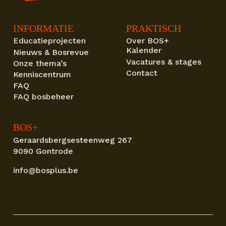
INFORMATIE
PRAKTISCH
Educatieprojecten
Over BOS+
Kalender
Nieuws & Bosrevue
Vacatures & stages
Onze thema’s
Contact
Kenniscentrum
FAQ
FAQ bosbeheer
BOS+
Geraardsbergsesteenweg 267
9090 Gontrode
info@bosplus.be