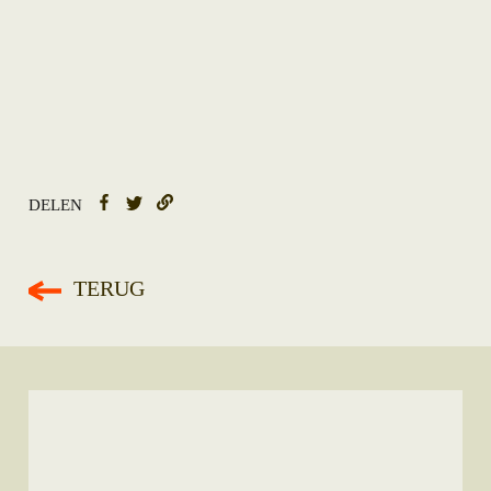
DELEN
TERUG