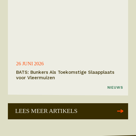
26 JUNI 2026
BATS: Bunkers Als Toekomstige Slaapplaats
voor Vleermuizen
NIEUWS
LEES MEER ARTIKELS