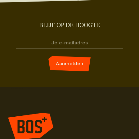
BLIJF OP DE HOOGTE