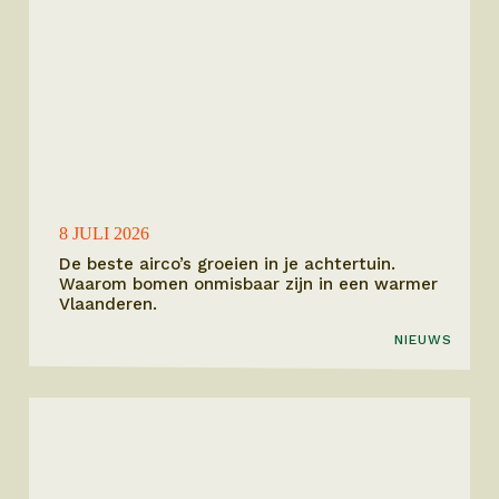
8 JULI 2026
De beste airco’s groeien in je achtertuin.
Waarom bomen onmisbaar zijn in een warmer
Vlaanderen.
NIEUWS