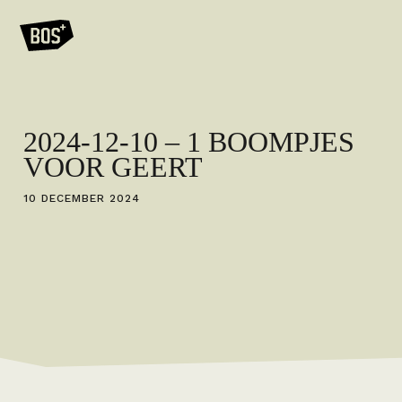
2024-12-10 – 1 BOOMPJES
VOOR GEERT
10 DECEMBER 2024