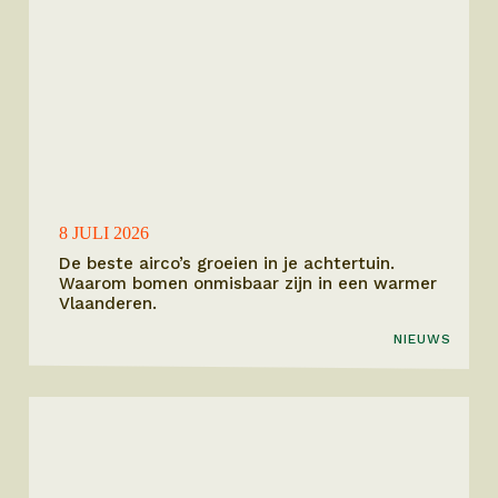
8 JULI 2026
De beste airco’s groeien in je achtertuin.
Waarom bomen onmisbaar zijn in een warmer
Vlaanderen.
NIEUWS