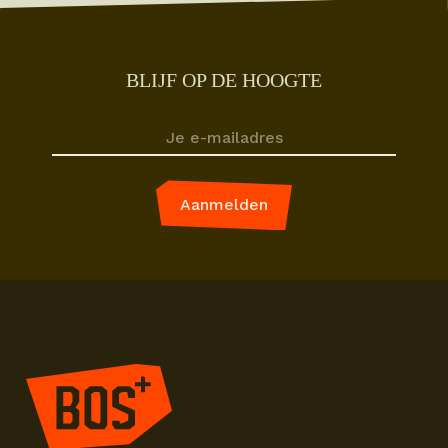
BLIJF OP DE HOOGTE