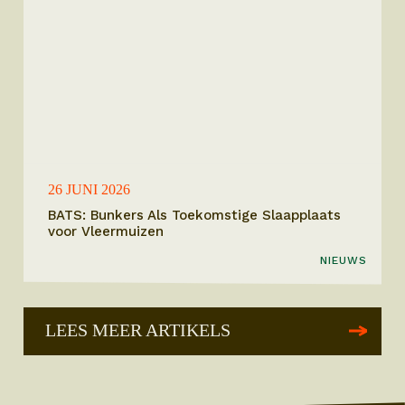
26 JUNI 2026
BATS: Bunkers Als Toekomstige Slaapplaats
voor Vleermuizen
NIEUWS
LEES MEER ARTIKELS