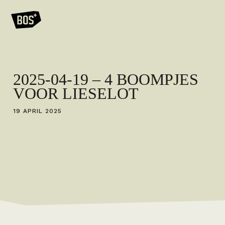
2025-04-19 – 4 BOOMPJES
VOOR LIESELOT
19 APRIL 2025