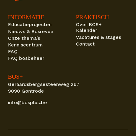
INFORMATIE
PRAKTISCH
Educatieprojecten
Over BOS+
Kalender
Nieuws & Bosrevue
Vacatures & stages
Onze thema’s
Contact
Kenniscentrum
FAQ
FAQ bosbeheer
BOS+
Geraardsbergsesteenweg 267
9090 Gontrode
info@bosplus.be