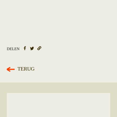
DELEN
TERUG