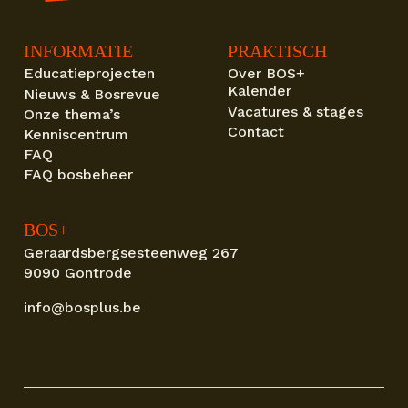
INFORMATIE
PRAKTISCH
Educatieprojecten
Over BOS+
Kalender
Nieuws & Bosrevue
Vacatures & stages
Onze thema’s
Contact
Kenniscentrum
FAQ
FAQ bosbeheer
BOS+
Geraardsbergsesteenweg 267
9090 Gontrode
info@bosplus.be