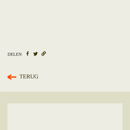
DELEN
TERUG