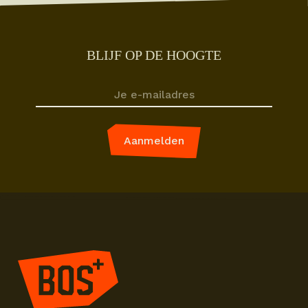
BLIJF OP DE HOOGTE