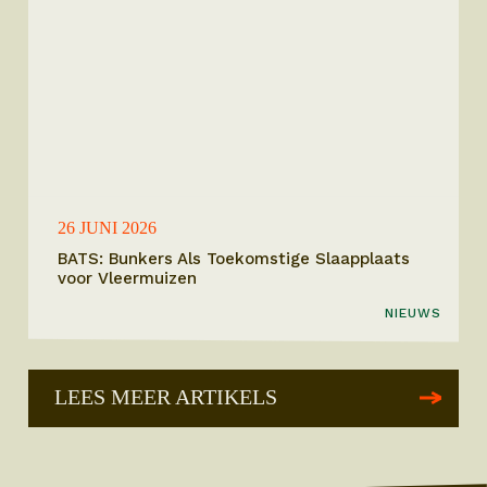
26 JUNI 2026
BATS: Bunkers Als Toekomstige Slaapplaats
voor Vleermuizen
NIEUWS
LEES MEER ARTIKELS