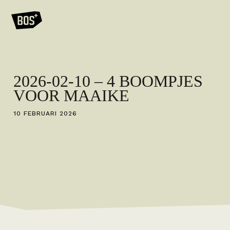
2026-02-10 – 4 BOOMPJES
VOOR MAAIKE
10 FEBRUARI 2026