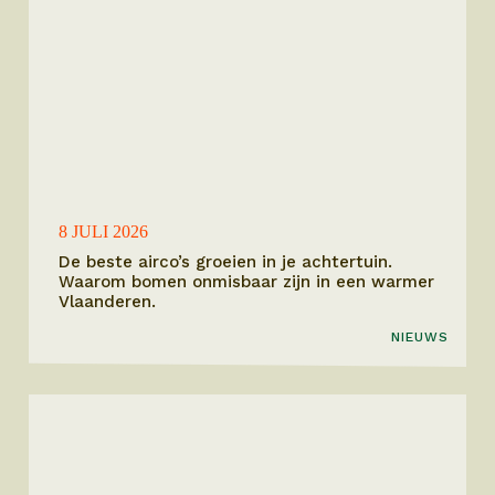
8 JULI 2026
De beste airco’s groeien in je achtertuin.
Waarom bomen onmisbaar zijn in een warmer
Vlaanderen.
NIEUWS