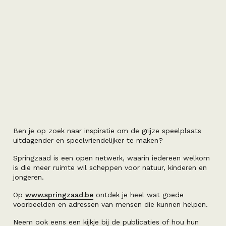
Ben je op zoek naar inspiratie om de grijze speelplaats
uitdagender en speelvriendelijker te maken?
Springzaad is een open netwerk, waarin iedereen welkom
is die meer ruimte wil scheppen voor natuur, kinderen en
jongeren.
Op
www.springzaad.be
ontdek je heel wat goede
voorbeelden en adressen van mensen die kunnen helpen.
Neem ook eens een kijkje bij de publicaties of hou hun