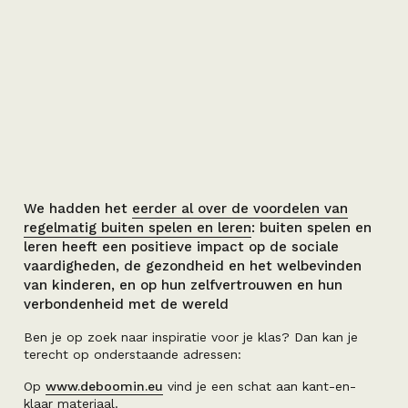
We hadden het
eerder al over de voordelen van
regelmatig buiten spelen en leren
: buiten spelen en
leren heeft een positieve impact op de sociale
vaardigheden, de gezondheid en het welbevinden
van kinderen, en op hun zelfvertrouwen en hun
verbondenheid met de wereld
Ben je op zoek naar inspiratie voor je klas? Dan kan je
terecht op onderstaande adressen:
Op
www.deboomin.eu
vind je een schat aan kant-en-
klaar materiaal.