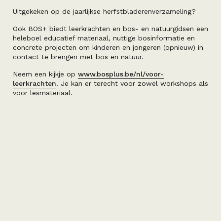
Uitgekeken op de jaarlijkse herfstbladerenverzameling?
Ook BOS+ biedt leerkrachten en bos- en natuurgidsen een
heleboel educatief materiaal, nuttige bosinformatie en
concrete projecten om kinderen en jongeren (opnieuw) in
contact te brengen met bos en natuur.
Neem een kijkje op
www.bosplus.be/nl/voor-
leerkrachten
. Je kan er terecht voor zowel workshops als
voor lesmateriaal.