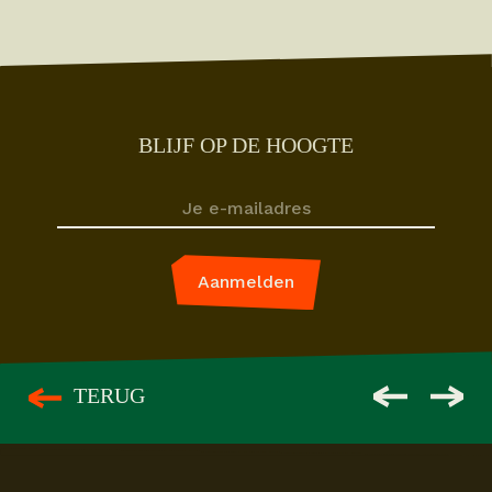
BLIJF OP DE HOOGTE
TERUG