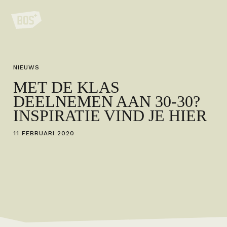
NIEUWS
MET DE KLAS
DEELNEMEN AAN 30-30?
INSPIRATIE VIND JE HIER
11 FEBRUARI 2020