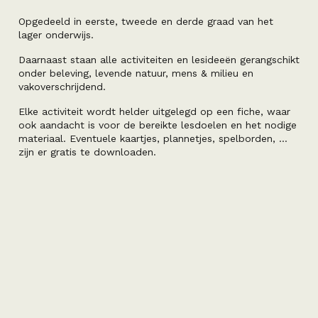
Opgedeeld in eerste, tweede en derde graad van het
lager onderwijs.
Daarnaast staan alle activiteiten en lesideeën gerangschikt
onder beleving, levende natuur, mens & milieu en
vakoverschrijdend.
Elke activiteit wordt helder uitgelegd op een fiche, waar
ook aandacht is voor de bereikte lesdoelen en het nodige
materiaal. Eventuele kaartjes, plannetjes, spelborden, …
zijn er gratis te downloaden.