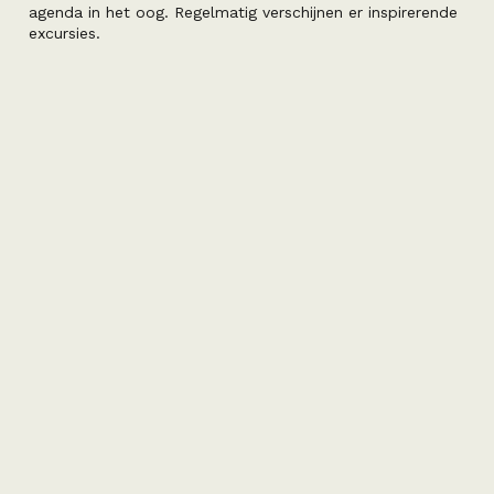
agenda in het oog. Regelmatig verschijnen er inspirerende
excursies.