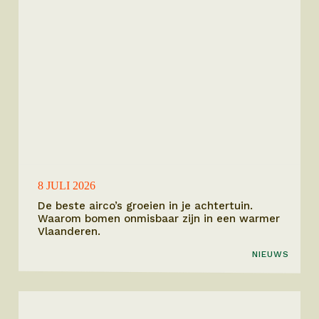
8 JULI 2026
De beste airco’s groeien in je achtertuin.
Waarom bomen onmisbaar zijn in een warmer
Vlaanderen.
NIEUWS