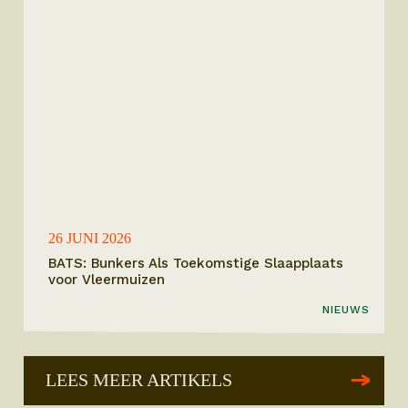
26 JUNI 2026
BATS: Bunkers Als Toekomstige Slaapplaats
voor Vleermuizen
NIEUWS
LEES MEER ARTIKELS