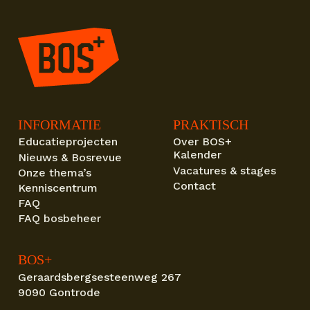
INFORMATIE
PRAKTISCH
Educatieprojecten
Over BOS+
Kalender
Nieuws & Bosrevue
Vacatures & stages
Onze thema’s
Contact
Kenniscentrum
FAQ
FAQ bosbeheer
BOS+
Geraardsbergsesteenweg 267
9090 Gontrode