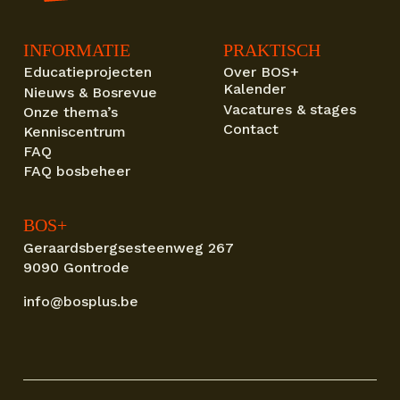
INFORMATIE
PRAKTISCH
Educatieprojecten
Over BOS+
Kalender
Nieuws & Bosrevue
Vacatures & stages
Onze thema’s
Contact
Kenniscentrum
FAQ
FAQ bosbeheer
BOS+
Geraardsbergsesteenweg 267
9090 Gontrode
info@bosplus.be