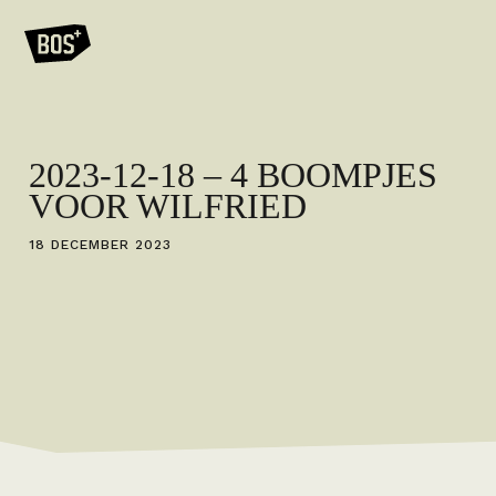
2023-12-18 – 4 BOOMPJES
VOOR WILFRIED
18 DECEMBER 2023