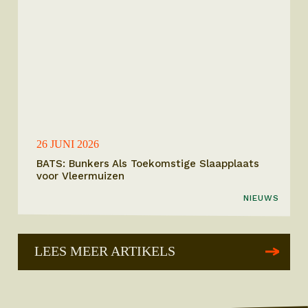
26 JUNI 2026
BATS: Bunkers Als Toekomstige Slaapplaats
voor Vleermuizen
NIEUWS
LEES MEER ARTIKELS