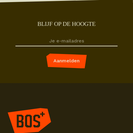
BLIJF OP DE HOOGTE