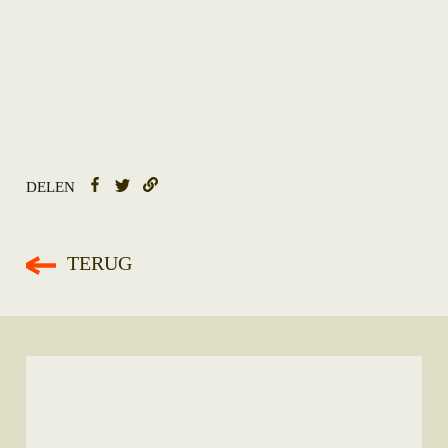
DELEN
TERUG