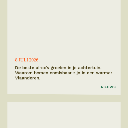
8 JULI 2026
De beste airco’s groeien in je achtertuin.
Waarom bomen onmisbaar zijn in een warmer
Vlaanderen.
NIEUWS