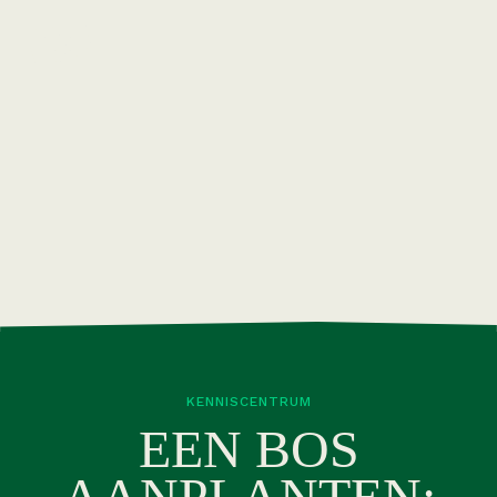
KENNISCENTRUM
EEN BOS
AANPLANTEN: