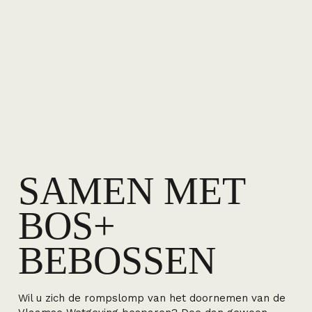
SAMEN MET
BOS+
BEBOSSEN
Wil u zich de rompslomp van het doornemen van de