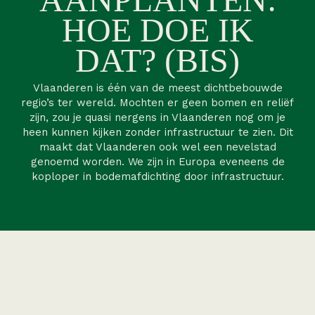
HOE DOE IK
DAT? (BIS)
Vlaanderen is één van de meest dichtbebouwde
regio’s ter wereld. Mochten er geen bomen en reliëf
zijn, zou je quasi nergens in Vlaanderen nog om je
heen kunnen kijken zonder infrastructuur te zien. Dit
maakt dat Vlaanderen ook wel een nevelstad
genoemd worden. We zijn in Europa eveneens de
koploper in bodemafdichting door infrastructuur.