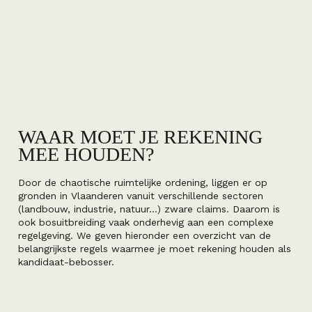
WAAR MOET JE REKENING
MEE HOUDEN?
Door de chaotische ruimtelijke ordening, liggen er op
gronden in Vlaanderen vanuit verschillende sectoren
(landbouw, industrie, natuur…) zware claims. Daarom is
ook bosuitbreiding vaak onderhevig aan een complexe
regelgeving. We geven hieronder een overzicht van de
belangrijkste regels waarmee je moet rekening houden als
kandidaat-bebosser.