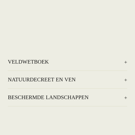
VELDWETBOEK
NATUURDECREET EN VEN
BESCHERMDE LANDSCHAPPEN