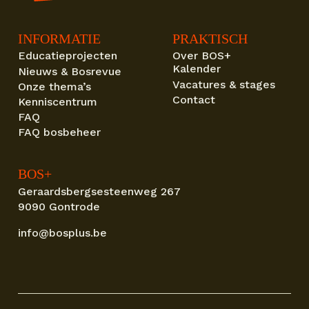
INFORMATIE
PRAKTISCH
Educatieprojecten
Over BOS+
Kalender
Nieuws & Bosrevue
Vacatures & stages
Onze thema’s
Contact
Kenniscentrum
FAQ
FAQ bosbeheer
BOS+
Geraardsbergsesteenweg 267
9090 Gontrode
info@bosplus.be