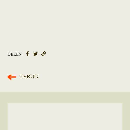
DELEN
TERUG