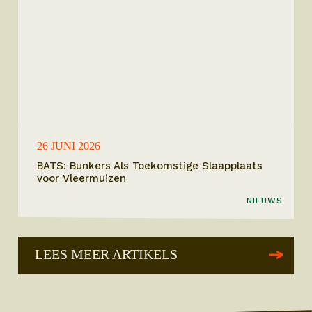
26 JUNI 2026
BATS: Bunkers Als Toekomstige Slaapplaats
voor Vleermuizen
NIEUWS
LEES MEER ARTIKELS