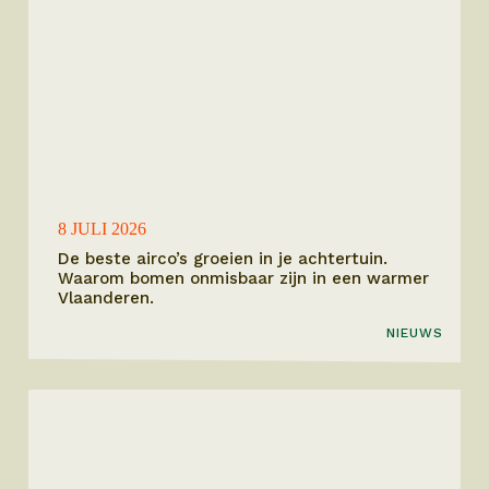
8 JULI 2026
De beste airco’s groeien in je achtertuin.
Waarom bomen onmisbaar zijn in een warmer
Vlaanderen.
NIEUWS