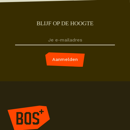
BLIJF OP DE HOOGTE