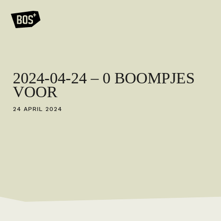
2024-04-24 – 0 BOOMPJES
VOOR
24 APRIL 2024